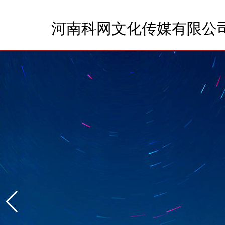
河南科网文化传媒有限公