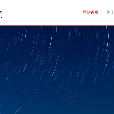
司
网站首页
关