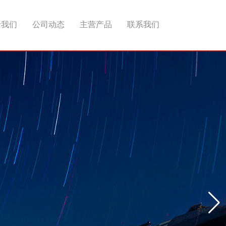
于我们
公司动态
主营产品
联系我们